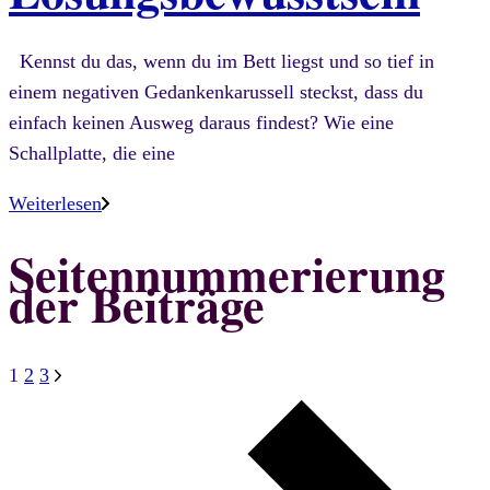
Kennst du das, wenn du im Bett liegst und so tief in
einem negativen Gedankenkarussell steckst, dass du
einfach keinen Ausweg daraus findest? Wie eine
Schallplatte, die eine
Weiterlesen
Seitennummerierung
der Beiträge
1
2
3