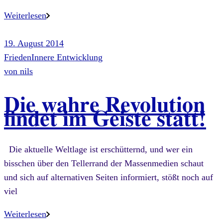
Weiterlesen
19. August 2014
Frieden
Innere Entwicklung
von
nils
Die wahre Revolution
findet im Geiste statt!
Die aktuelle Weltlage ist erschütternd, und wer ein
bisschen über den Tellerrand der Massenmedien schaut
und sich auf alternativen Seiten informiert, stößt noch auf
viel
Weiterlesen