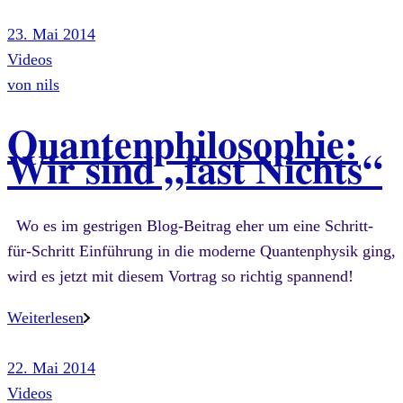
23. Mai 2014
Videos
von
nils
Quantenphilosophie:
Wir sind „fast Nichts“
Wo es im gestrigen Blog-Beitrag eher um eine Schritt-
für-Schritt Einführung in die moderne Quantenphysik ging,
wird es jetzt mit diesem Vortrag so richtig spannend!
Weiterlesen
22. Mai 2014
Videos