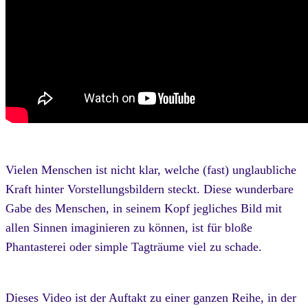
Vielen Menschen ist nicht klar, welche (fast) unglaubliche
Kraft hinter Vorstellungsbildern steckt. Diese wunderbare
Gabe des Menschen, in seinem Kopf jegliches Bild mit
allen Sinnen imaginieren zu können, ist für bloße
Phantasterei oder simple Tagträume viel zu schade.
Dieses Video ist der Auftakt zu einer ganzen Reihe, in der