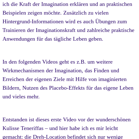
ich die Kraft der Imagination erklären und an praktischen
Beispielen zeigen möchte. Zusätzlich zu vielen
Hintergrund-Informationen wird es auch Übungen zum
Trainieren der Imaginationskraft und zahlreiche praktische
Anwendungen für das tägliche Leben geben.
In den folgenden Videos geht es z.B. um weitere
Wirkmechanismen der Imagination, das Finden und
Erreichen der eigenen Ziele mit Hilfe von imaginierten
Bildern, Nutzen des Placebo-Effekts für das eigene Leben
und vieles mehr.
Entstanden ist dieses erste Video vor der wunderschönen
Kulisse Teneriffas – und hier habe ich es mir leicht
gemacht: die Dreh-Location befindet sich nur wenige