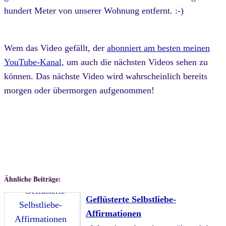
hundert Meter von unserer Wohnung entfernt. :-)
Wem das Video gefällt, der
abonniert am besten meinen
YouTube-Kanal,
um auch die nächsten Videos sehen zu
können. Das nächste Video wird wahrscheinlich bereits
morgen oder übermorgen aufgenommen!
Ähnliche Beiträge:
Geflüsterte Selbstliebe-
Affirmationen